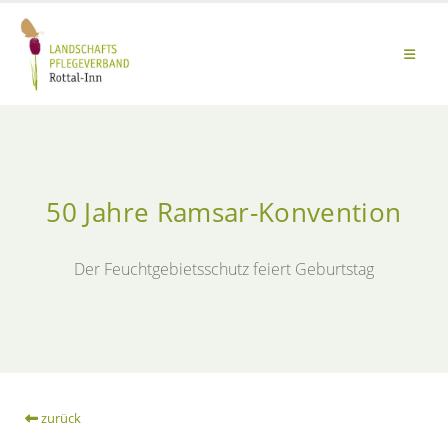
50 Jahre Ramsar-Konvention
Der Feuchtgebietsschutz feiert Geburtstag
zurück