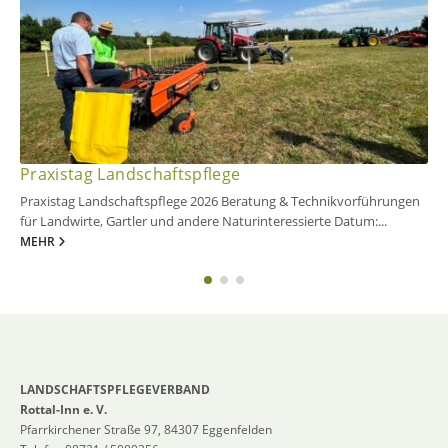
Praxistag Landschaftspflege
Praxistag Landschaftspflege 2026 Beratung & Technikvorführungen
für Landwirte, Gartler und andere Naturinteressierte Datum:...
MEHR
LANDSCHAFTSPFLEGEVERBAND
Rottal-Inn e. V.
Pfarrkirchener Straße 97, 84307 Eggenfelden