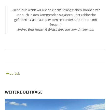
„Denn nur, wenn wir alle an einem Strang ziehen, können wir
uns auch in den kommenden 50 Jahren über zahlreiche
gefiederte Gäste aus aller Herren Länder am Unteren Inn
freuen.“
Andrea Bruckmeier, Gebietsbetreuerin vom Unteren Inn
zurück
WEITERE BEITRÄGE